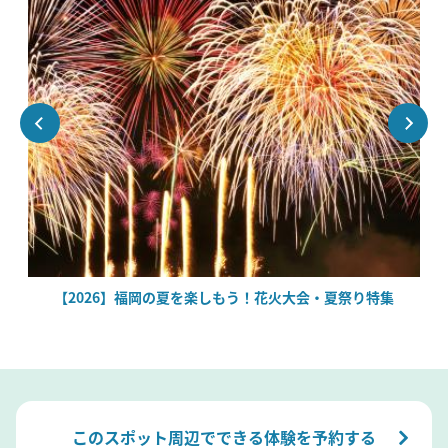
場
【2026】福岡の夏を楽しもう！花火大会・夏祭り特集
このスポット周辺でできる体験を予約する