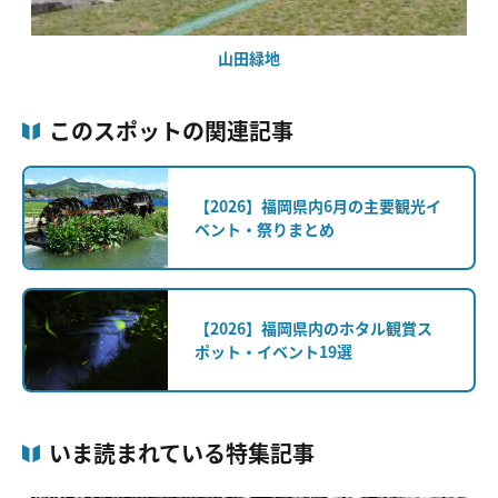
山田緑地
このスポットの関連記事
【2026】福岡県内6月の主要観光イ
ベント・祭りまとめ
【2026】福岡県内のホタル観賞ス
ポット・イベント19選
いま読まれている特集記事