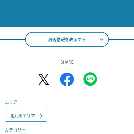
周辺情報を表示する
SHARE
エリア
北九州エリア
カテゴリー