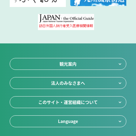
観光案内
法人のみなさまへ
このサイト・運営組織について
Language