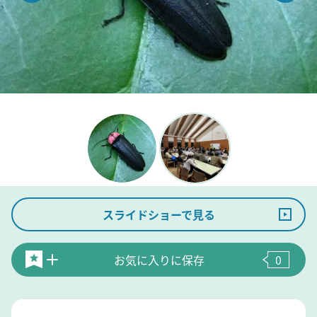
スライドショーで見る
お気に入りに保存
0