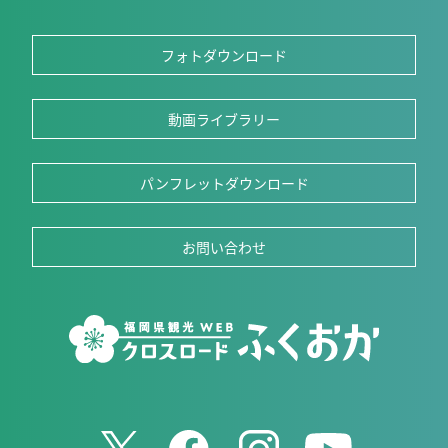
フォトダウンロード
動画ライブラリー
パンフレットダウンロード
お問い合わせ