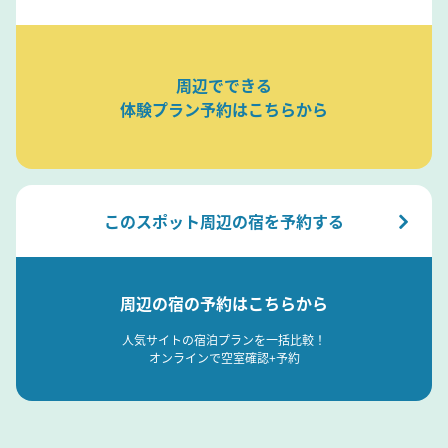
周辺でできる
体験プラン予約はこちらから
このスポット周辺の宿を予約する
周辺の宿の予約はこちらから
人気サイトの宿泊プランを一括比較！
オンラインで空室確認+予約