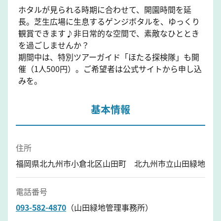
ホタルが見られる時期に合わせて、開園時間を延
長。芝生広場に生息するゲンジボタルを、ゆっくり
観賞できます♪非日常的な空間で、素敵なひととき
を過ごしませんか？
期間中は、特別ツアーガイド「ほたる探検隊」も開
催（1人500円）。ご希望者は公式サイトから申し込
みを。
基本情報
住所
福岡県北九州市小倉北区山田町 北九州市立山田緑地
電話番号
093-582-4870
（山田緑地管理事務所）