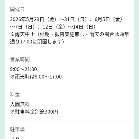
開催日
2026年5月29日（金）～31日（日）、6月5日（金）
～7日（日）、12日（金）～14日（日）
※雨天中止（延期・振替実施無し・雨天の場合は通常
通り17:00に閉園します）
営業時間
9:00～21:30
※雨天時は9:00～17:00
料金
入園無料
※駐車料金別途300円
駐車場
あり