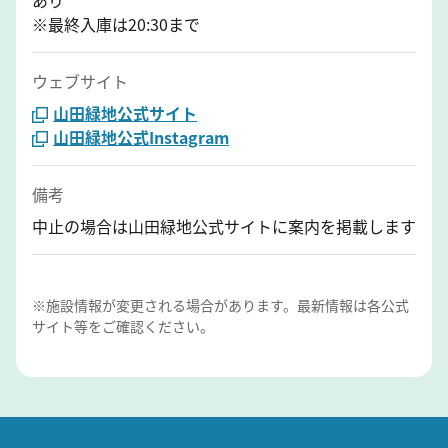
※最終入庫は20:30まで
ウェブサイト
山田緑地公式サイト
山田緑地公式Instagram
備考
中止の場合は山田緑地公式サイトに案内を掲載します
※施設情報が変更される場合があります。最新情報は各公式
サイト等をご確認ください。