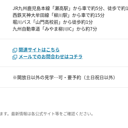
JR九州鹿児島本線「瀬高駅」から車で約5分、徒歩で約1
西鉄天神大牟田線「柳川駅」から車で約15分
堀川バス「山門高校前」から徒歩約1分
九州自動車道「みやま柳川IC」から約7分
関連サイトはこちら
メールでのお問合わせはコチラ
※開放日以外の見学…可・要予約（土日祝日以外）
ます。最新情報は各公式サイト等をご確認ください。