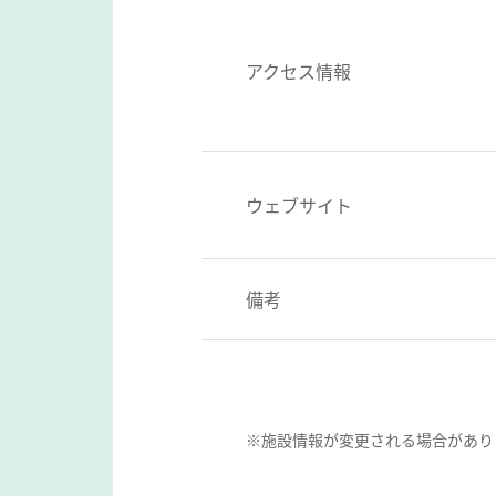
アクセス情報
ウェブサイト
備考
※施設情報が変更される場合があり