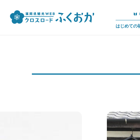
はじめての