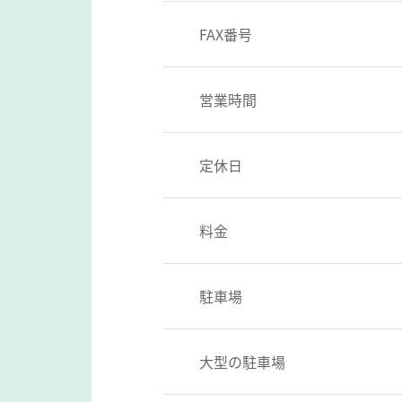
FAX番号
営業時間
定休日
料金
駐車場
大型の駐車場