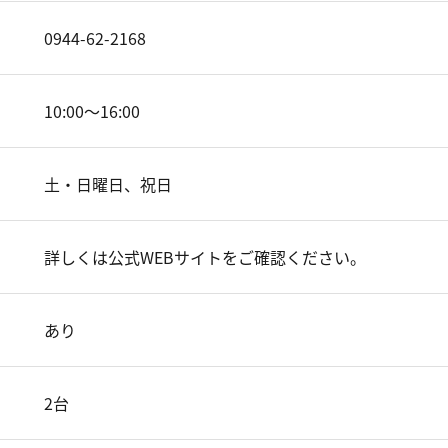
0944-62-2168
10:00～16:00
土・日曜日、祝日
詳しくは公式WEBサイトをご確認ください。
あり
2台