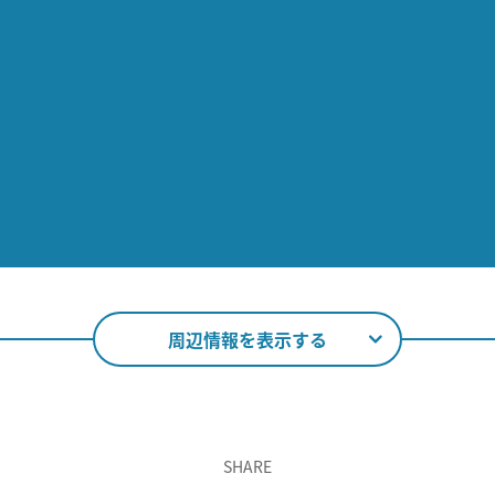
周辺情報を表示する
SHARE